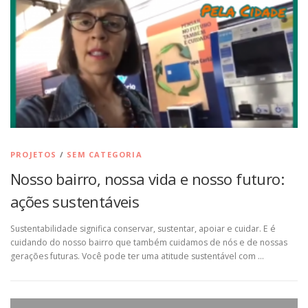
PROJETOS
/
SEM CATEGORIA
Nosso bairro, nossa vida e nosso futuro:
ações sustentáveis
Sustentabilidade significa conservar, sustentar, apoiar e cuidar. E é
cuidando do nosso bairro que também cuidamos de nós e de nossas
gerações futuras. Você pode ter uma atitude sustentável com …