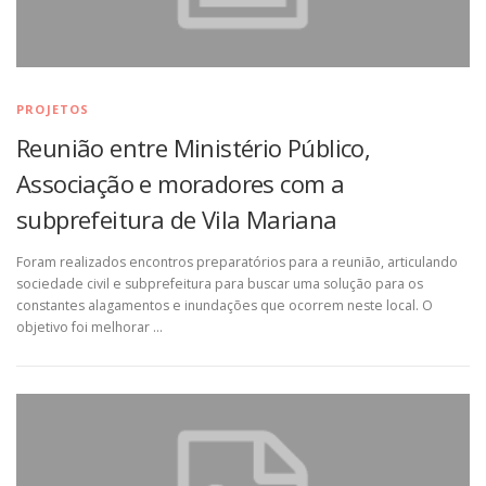
PROJETOS
Reunião entre Ministério Público,
Associação e moradores com a
subprefeitura de Vila Mariana
Foram realizados encontros preparatórios para a reunião, articulando
sociedade civil e subprefeitura para buscar uma solução para os
constantes alagamentos e inundações que ocorrem neste local. O
objetivo foi melhorar …