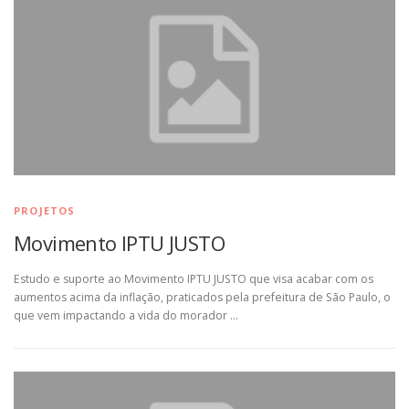
PROJETOS
Movimento IPTU JUSTO
Estudo e suporte ao Movimento IPTU JUSTO que visa acabar com os
aumentos acima da inflação, praticados pela prefeitura de São Paulo, o
que vem impactando a vida do morador …