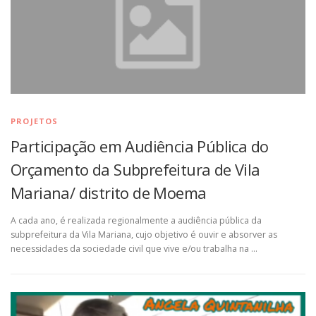
PROJETOS
Participação em Audiência Pública do
Orçamento da Subprefeitura de Vila
Mariana/ distrito de Moema
A cada ano, é realizada regionalmente a audiência pública da
subprefeitura da Vila Mariana, cujo objetivo é ouvir e absorver as
necessidades da sociedade civil que vive e/ou trabalha na …