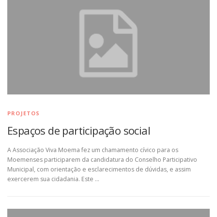
PROJETOS
Espaços de participação social
A Associação Viva Moema fez um chamamento cívico para os
Moemenses participarem da candidatura do Conselho Participativo
Municipal, com orientação e esclarecimentos de dúvidas, e assim
exercerem sua cidadania. Este …