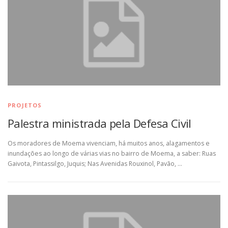
PROJETOS
Palestra ministrada pela Defesa Civil
Os moradores de Moema vivenciam, há muitos anos, alagamentos e
inundações ao longo de várias vias no bairro de Moema, a saber: Ruas
Gaivota, Pintassilgo, Juquis; Nas Avenidas Rouxinol, Pavão, …