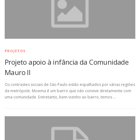
PROJETOS
Projeto apoio à infância da Comunidade
Mauro II
Os contrastes sociais de São Paulo estão espalhados por várias regiões
da metrópole. Moema é um bairro que não convive diretamente com
uma comunidade. Entretanto, bem vizinho ao bairro, temos …