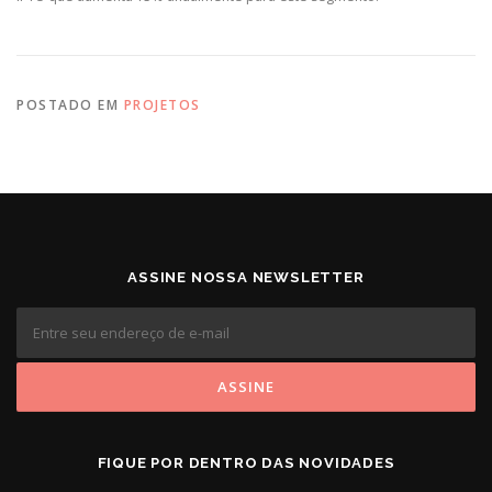
POSTADO EM
PROJETOS
ASSINE NOSSA NEWSLETTER
FIQUE POR DENTRO DAS NOVIDADES