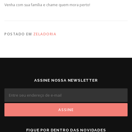
Venha com sua família e chame quem mora perto!
POSTADO EM
ZELADORIA
ASSINE NOSSA NEWSLETTER
FIQUE POR DENTRO DAS NOVIDADES