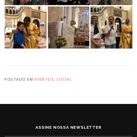
POSTADO EM
EVENTOS
,
SOCIAL
ASSINE NOSSA NEWSLETTER