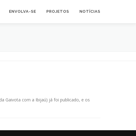
ENVOLVA-SE
PROJETOS
NOTÍCIAS
 Gaivota com a Ibijaú) já foi publicado, e os