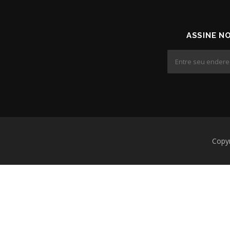
ASSINE N
Copy