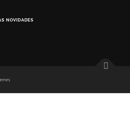
AS NOVIDADES
hemes